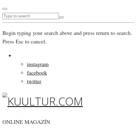
Begin typing your search above and press return to search.
Press Esc to cancel.
instagram
facebook
twitter
ONLINE MAGAZÍN