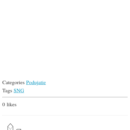
Categories
Podujatie
Tags
SNG
0
likes