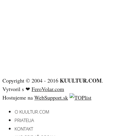
KUULTUR.COM
Copyright © 2004 - 2016
.
Vytvoril s ❤
FeroVolar.com
Hostujeme na
WebSupport.sk
O KUULTUR.COM
PRIATELIA
KONTAKT