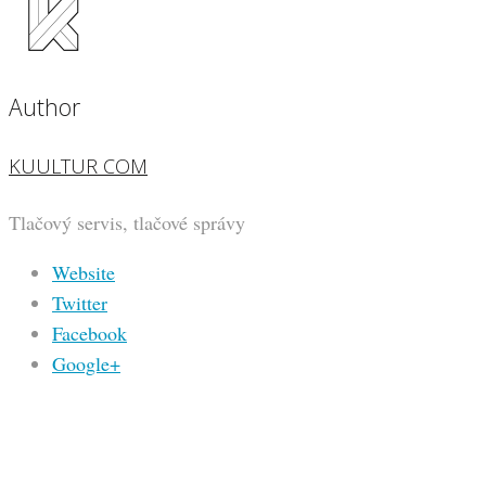
Author
KUULTUR COM
Tlačový servis, tlačové správy
Website
Twitter
Facebook
Google+