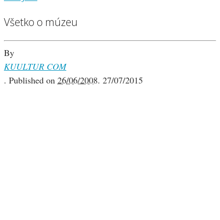
Všetko o múzeu
By
KUULTUR COM
.
Published on
26/06/2008
.
27/07/2015