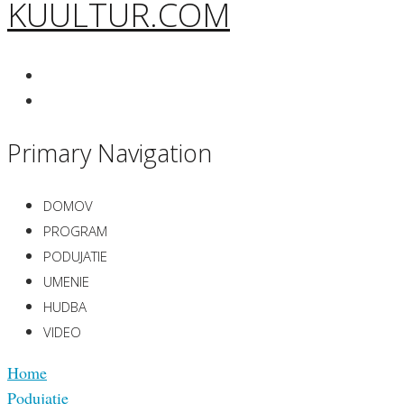
KUULTUR.COM
Primary Navigation
DOMOV
PROGRAM
PODUJATIE
UMENIE
HUDBA
VIDEO
Home
Podujatie