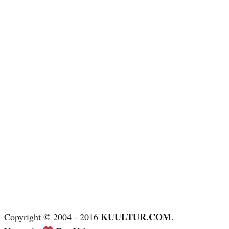
KUULTUR.COM
Copyright © 2004 - 2016
.