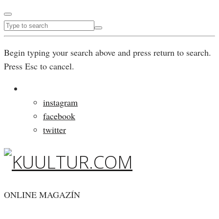
Begin typing your search above and press return to search.
Press Esc to cancel.
instagram
facebook
twitter
ONLINE MAGAZÍN