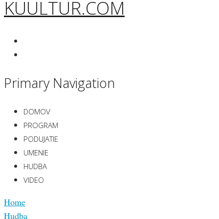
KUULTUR.COM
Primary Navigation
DOMOV
PROGRAM
PODUJATIE
UMENIE
HUDBA
VIDEO
Home
Hudba