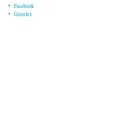
Facebook
Google+