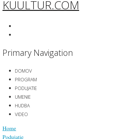
KUULTUR.COM
Primary Navigation
DOMOV
PROGRAM
PODUJATIE
UMENIE
HUDBA
VIDEO
Home
Podujatie