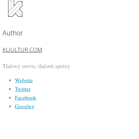
Author
KUULTUR COM
Tlačový servis, tlačové správy
Website
Twitter
Facebook
Google+