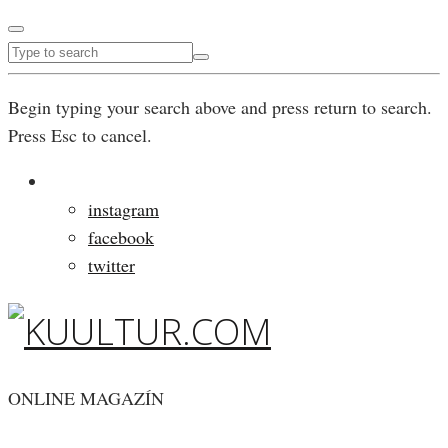
Begin typing your search above and press return to search.
Press Esc to cancel.
instagram
facebook
twitter
ONLINE MAGAZÍN