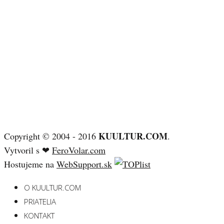
KUULTUR.COM
Copyright © 2004 - 2016
.
Vytvoril s ❤
FeroVolar.com
Hostujeme na
WebSupport.sk
O KUULTUR.COM
PRIATELIA
KONTAKT