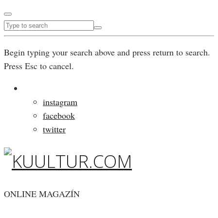
Begin typing your search above and press return to search.
Press Esc to cancel.
instagram
facebook
twitter
ONLINE MAGAZÍN