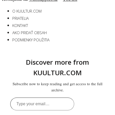
O KUULTUR.COM
PRIATELIA
KONTAKT
AKO PRIDAŤ OBSAH
PODMIENKY POUŽITIA
Discover more from
KUULTUR.COM
Subscribe now to keep reading and get access to the full
archive.
Type
your