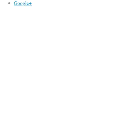
Google+