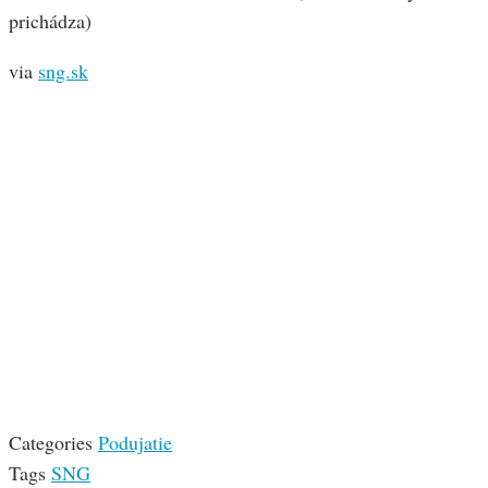
prichádza)
via
sng.sk
Categories
Podujatie
Tags
SNG