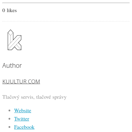
0
likes
Author
KUULTUR COM
Tlačový servis, tlačové správy
Website
Twitter
Facebook