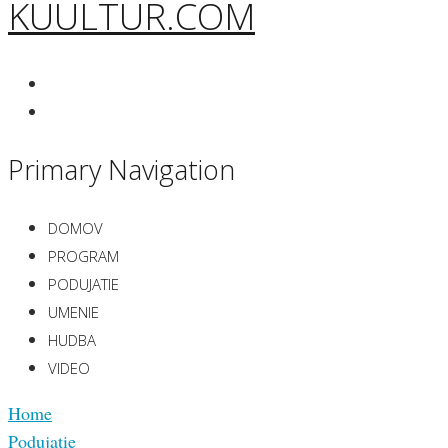
KUULTUR.COM
Primary Navigation
DOMOV
PROGRAM
PODUJATIE
UMENIE
HUDBA
VIDEO
Home
Podujatie