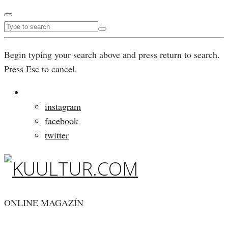
Begin typing your search above and press return to search.
Press Esc to cancel.
instagram
facebook
twitter
ONLINE MAGAZÍN