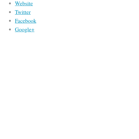
Website
Twitter
Facebook
Google+