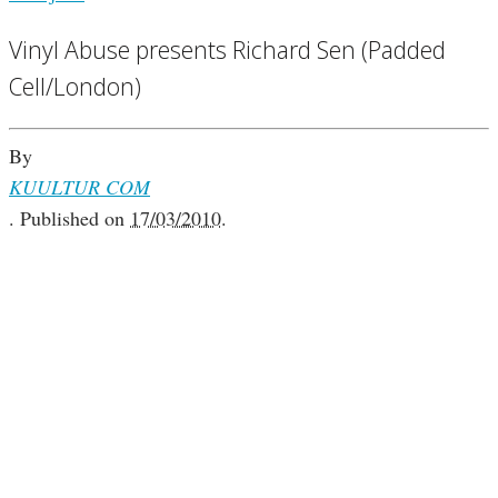
Vinyl Abuse presents Richard Sen (Padded
Cell/London)
By
KUULTUR COM
.
Published on
17/03/2010
.