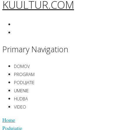
KUULTUR.COM
Primary Navigation
DOMOV
PROGRAM
PODUJATIE
UMENIE
HUDBA
VIDEO
Home
Podujatie