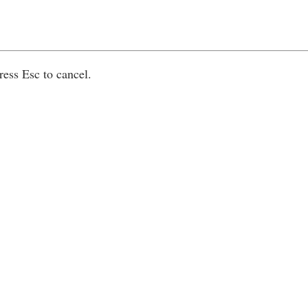
ress Esc to cancel.