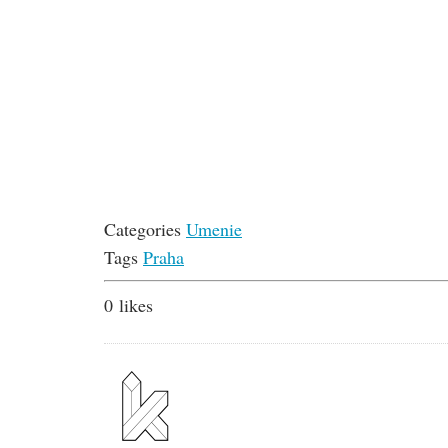
Categories
Umenie
Tags
Praha
0
likes