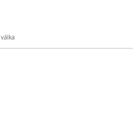
 válka