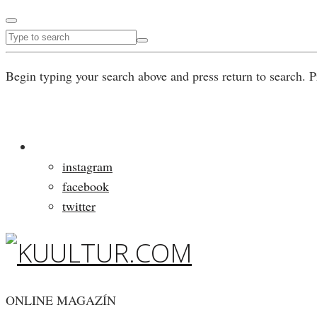
Begin typing your search above and press return to search. P
instagram
facebook
twitter
ONLINE MAGAZÍN