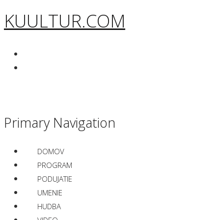
KUULTUR.COM
Primary Navigation
DOMOV
PROGRAM
PODUJATIE
UMENIE
HUDBA