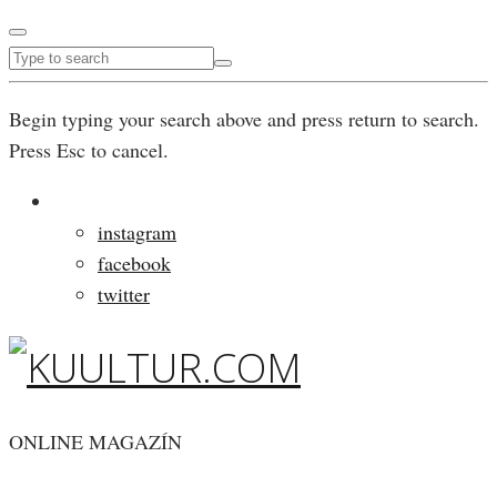
Begin typing your search above and press return to search.
Press Esc to cancel.
instagram
facebook
twitter
ONLINE MAGAZÍN