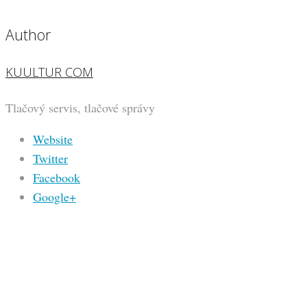
Author
KUULTUR COM
Tlačový servis, tlačové správy
Website
Twitter
Facebook
Google+