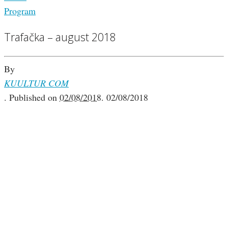
Program
Trafačka – august 2018
By
KUULTUR COM
.
Published on
02/08/2018
.
02/08/2018