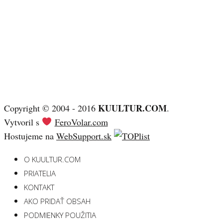
KUULTUR.COM
Copyright © 2004 - 2016
.
Vytvoril s
FeroVolar.com
Hostujeme na
WebSupport.sk
O KUULTUR.COM
PRIATELIA
KONTAKT
AKO PRIDAŤ OBSAH
PODMIENKY POUŽITIA