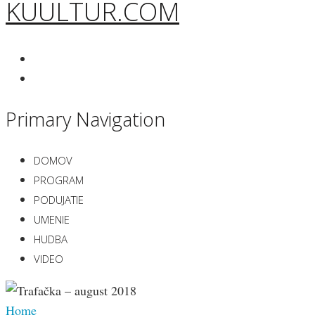
KUULTUR.COM
Primary Navigation
DOMOV
PROGRAM
PODUJATIE
UMENIE
HUDBA
VIDEO
Home