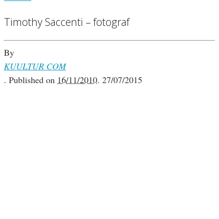
Timothy Saccenti – fotograf
By
KUULTUR COM
.
Published on
16/11/2010
.
27/07/2015