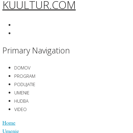
KUULTUR.COM
Primary Navigation
DOMOV
PROGRAM
PODUJATIE
UMENIE
HUDBA
VIDEO
Home
Umenie