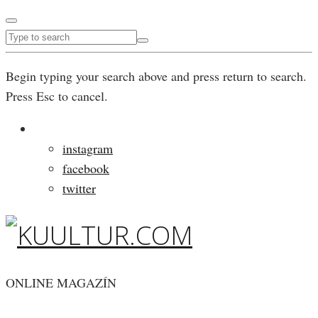
Begin typing your search above and press return to search.
Press Esc to cancel.
instagram
facebook
twitter
ONLINE MAGAZÍN