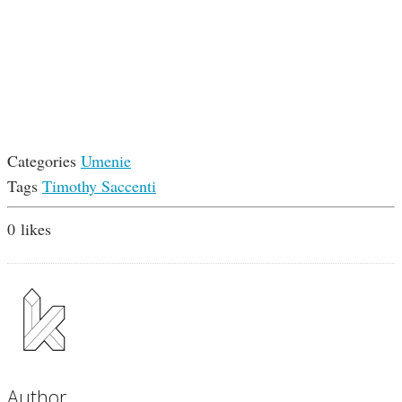
Categories
Umenie
Tags
Timothy Saccenti
0
likes
Author