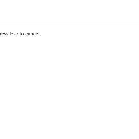
ress Esc to cancel.