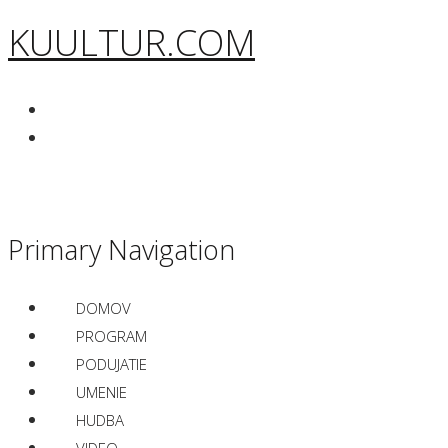
KUULTUR.COM
Primary Navigation
DOMOV
PROGRAM
PODUJATIE
UMENIE
HUDBA