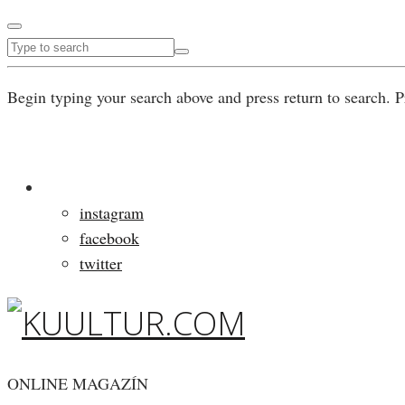
Begin typing your search above and press return to search. P
instagram
facebook
twitter
ONLINE MAGAZÍN