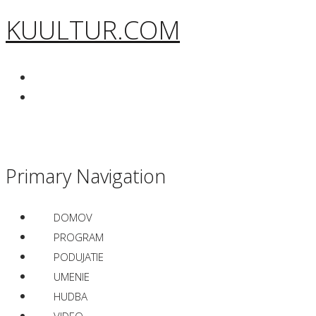
KUULTUR.COM
Primary Navigation
DOMOV
PROGRAM
PODUJATIE
UMENIE
HUDBA