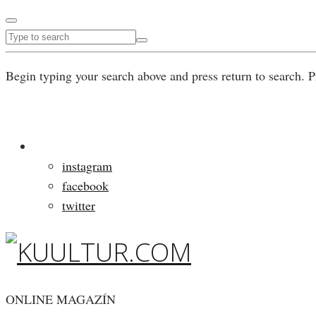
Begin typing your search above and press return to search. P
instagram
facebook
twitter
ONLINE MAGAZÍN