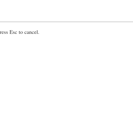
ress Esc to cancel.