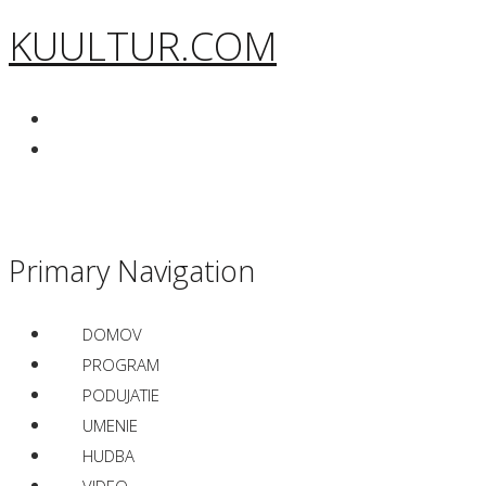
KUULTUR.COM
Primary Navigation
DOMOV
PROGRAM
PODUJATIE
UMENIE
HUDBA