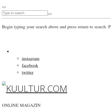
Begin typing your search above and press return to search. P
instagram
facebook
twitter
ONLINE MAGAZÍN