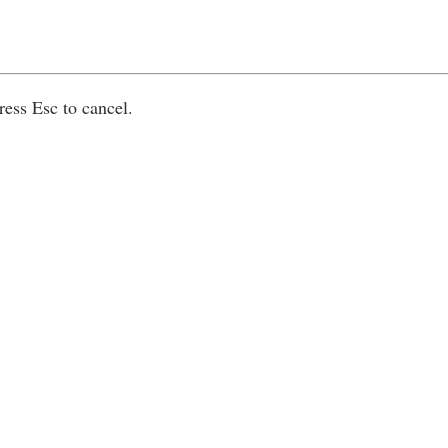
ress Esc to cancel.