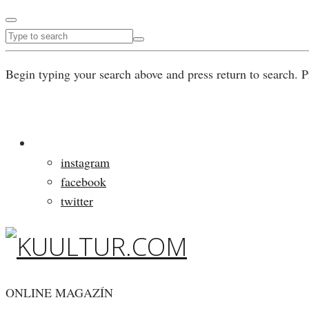
Begin typing your search above and press return to search. P
instagram
facebook
twitter
ONLINE MAGAZÍN