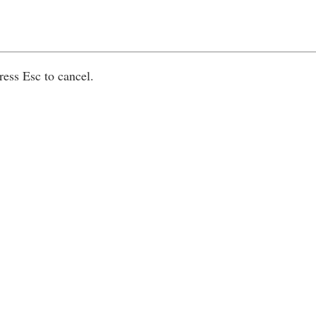
ress Esc to cancel.