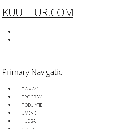
KUULTUR.COM
Primary Navigation
DOMOV
PROGRAM
PODUJATIE
UMENIE
HUDBA