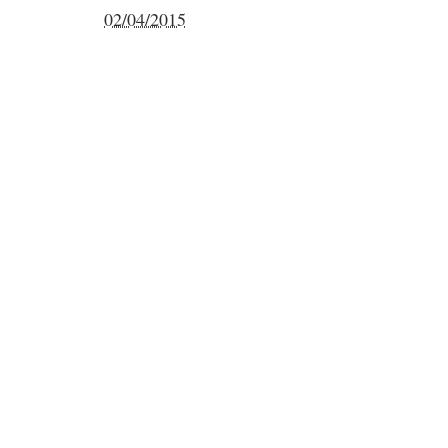
02/04/2015