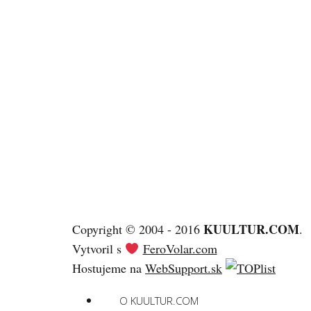
KUULTUR.COM
Copyright © 2004 - 2016
.
Vytvoril s
FeroVolar.com
Hostujeme na
WebSupport.sk
O KUULTUR.COM