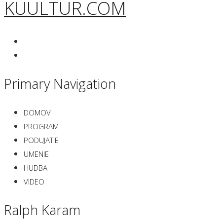
KUULTUR.COM
Primary Navigation
DOMOV
PROGRAM
PODUJATIE
UMENIE
HUDBA
VIDEO
Ralph Karam