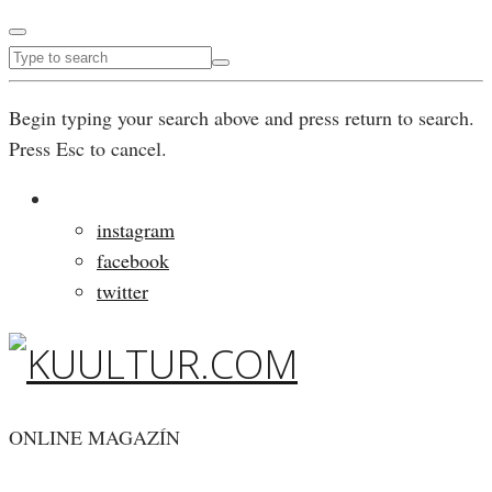
Begin typing your search above and press return to search.
Press Esc to cancel.
instagram
facebook
twitter
ONLINE MAGAZÍN