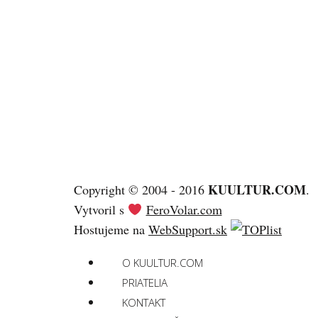
KUULTUR.COM
Copyright © 2004 - 2016
.
Vytvoril s
FeroVolar.com
Hostujeme na
WebSupport.sk
O KUULTUR.COM
PRIATELIA
KONTAKT