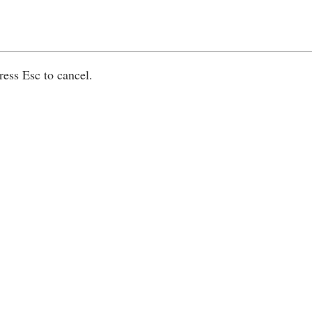
ress Esc to cancel.