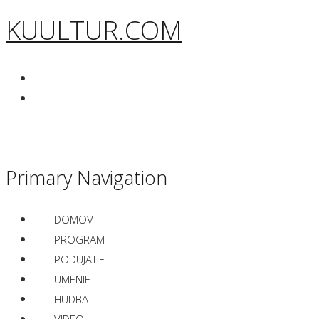
KUULTUR.COM
Primary Navigation
DOMOV
PROGRAM
PODUJATIE
UMENIE
HUDBA