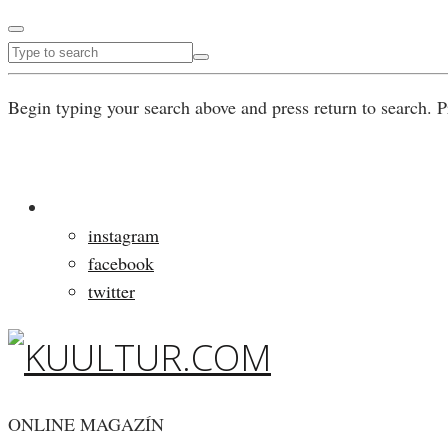
Begin typing your search above and press return to search. P
instagram
facebook
twitter
ONLINE MAGAZÍN