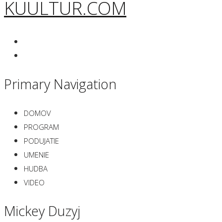
KUULTUR.COM
Primary Navigation
DOMOV
PROGRAM
PODUJATIE
UMENIE
HUDBA
VIDEO
Mickey Duzyj