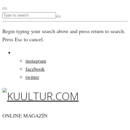
Begin typing your search above and press return to search.
Press Esc to cancel.
instagram
facebook
twitter
ONLINE MAGAZÍN