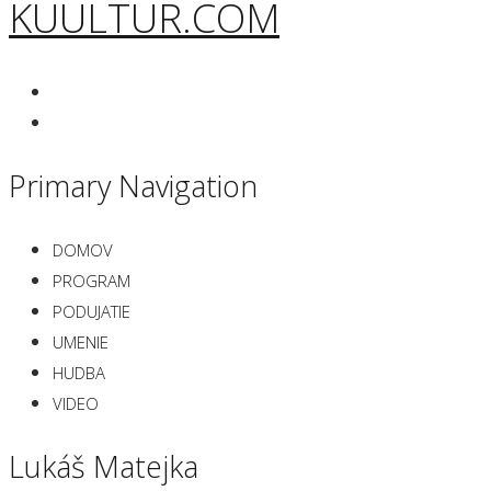
KUULTUR.COM
Primary Navigation
DOMOV
PROGRAM
PODUJATIE
UMENIE
HUDBA
VIDEO
Lukáš Matejka