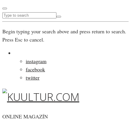
Begin typing your search above and press return to search.
Press Esc to cancel.
instagram
facebook
twitter
ONLINE MAGAZÍN