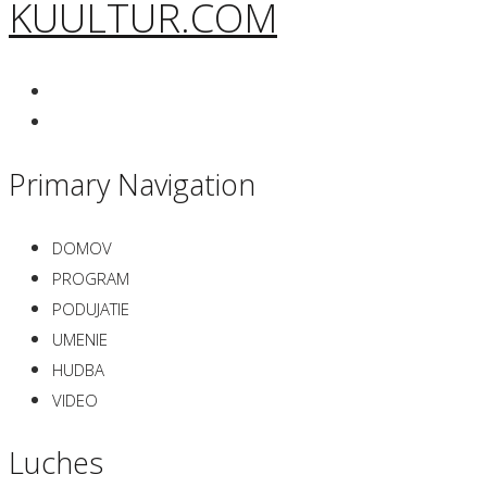
KUULTUR.COM
Primary Navigation
DOMOV
PROGRAM
PODUJATIE
UMENIE
HUDBA
VIDEO
Luches