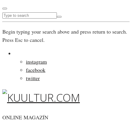
Begin typing your search above and press return to search.
Press Esc to cancel.
instagram
facebook
twitter
ONLINE MAGAZÍN