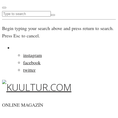
Begin typing your search above and press return to search.
Press Esc to cancel.
instagram
facebook
twitter
ONLINE MAGAZÍN