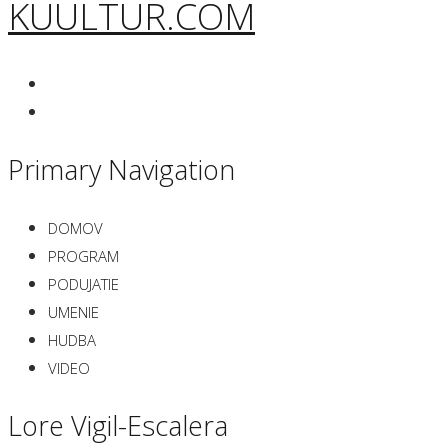
KUULTUR.COM
Primary Navigation
DOMOV
PROGRAM
PODUJATIE
UMENIE
HUDBA
VIDEO
Lore Vigil-Escalera