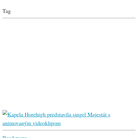
Tag
Read more