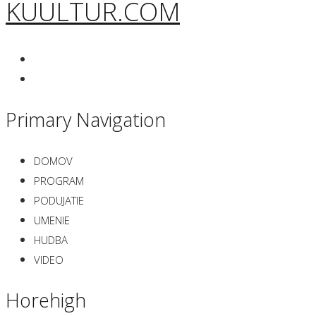
KUULTUR.COM
Primary Navigation
DOMOV
PROGRAM
PODUJATIE
UMENIE
HUDBA
VIDEO
Horehigh