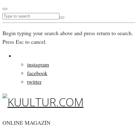
Begin typing your search above and press return to search.
Press Esc to cancel.
instagram
facebook
twitter
ONLINE MAGAZÍN