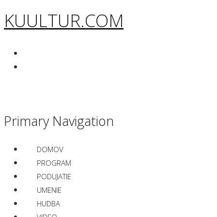
KUULTUR.COM
Primary Navigation
DOMOV
PROGRAM
PODUJATIE
UMENIE
HUDBA