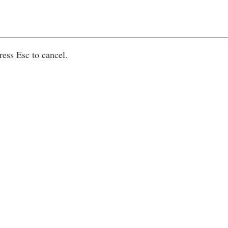
ress Esc to cancel.