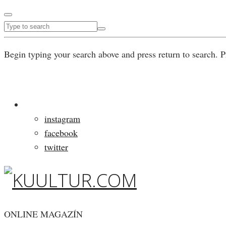
Begin typing your search above and press return to search. P
instagram
facebook
twitter
ONLINE MAGAZÍN