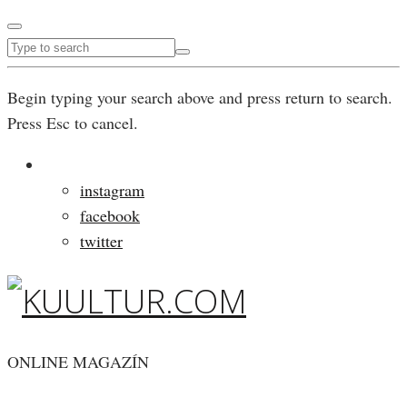
Begin typing your search above and press return to search.
Press Esc to cancel.
instagram
facebook
twitter
ONLINE MAGAZÍN