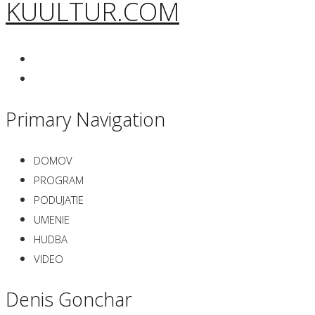
KUULTUR.COM
Primary Navigation
DOMOV
PROGRAM
PODUJATIE
UMENIE
HUDBA
VIDEO
Denis Gonchar