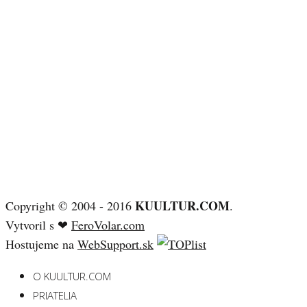
KUULTUR.COM
Copyright © 2004 - 2016
.
Vytvoril s ❤
FeroVolar.com
Hostujeme na
WebSupport.sk
O KUULTUR.COM
PRIATELIA