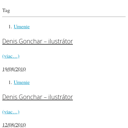
Tag
Umenie
Denis Gonchar – ilustrátor
(viac…)
19/08/2010
Umenie
Denis Gonchar – ilustrátor
(viac…)
12/08/2010