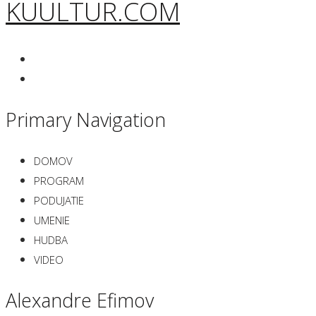
KUULTUR.COM
Primary Navigation
DOMOV
PROGRAM
PODUJATIE
UMENIE
HUDBA
VIDEO
Alexandre Efimov