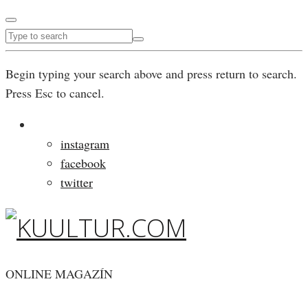
Begin typing your search above and press return to search.
Press Esc to cancel.
instagram
facebook
twitter
ONLINE MAGAZÍN