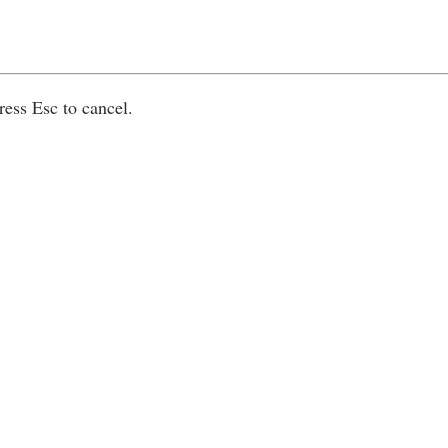
ress Esc to cancel.