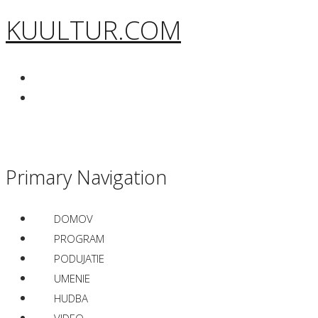
KUULTUR.COM
Primary Navigation
DOMOV
PROGRAM
PODUJATIE
UMENIE
HUDBA