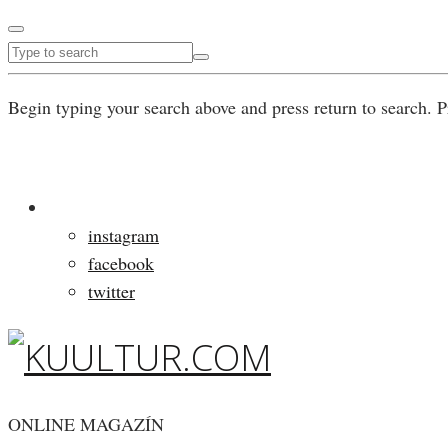
Begin typing your search above and press return to search. P
instagram
facebook
twitter
ONLINE MAGAZÍN