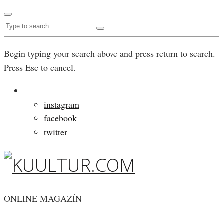
Begin typing your search above and press return to search.
Press Esc to cancel.
instagram
facebook
twitter
ONLINE MAGAZÍN