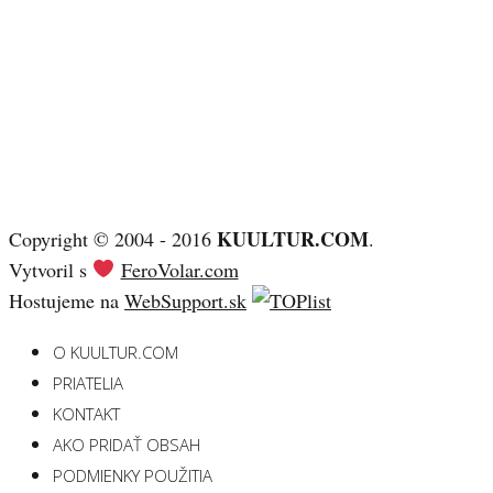
KUULTUR.COM
Copyright © 2004 - 2016
.
Vytvoril s
FeroVolar.com
Hostujeme na
WebSupport.sk
O KUULTUR.COM
PRIATELIA
KONTAKT
AKO PRIDAŤ OBSAH
PODMIENKY POUŽITIA