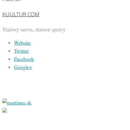
KUULTUR COM
Tlačový servis, tlačové správy
Website
Twitter
Facebook
Google+