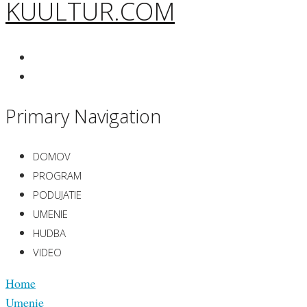
KUULTUR.COM
Primary Navigation
DOMOV
PROGRAM
PODUJATIE
UMENIE
HUDBA
VIDEO
Home
Umenie