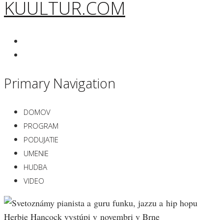
KUULTUR.COM
Primary Navigation
DOMOV
PROGRAM
PODUJATIE
UMENIE
HUDBA
VIDEO