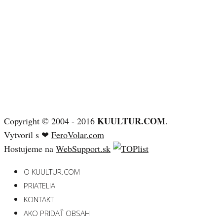
KUULTUR.COM
Copyright © 2004 - 2016
.
Vytvoril s ❤
FeroVolar.com
Hostujeme na
WebSupport.sk
O KUULTUR.COM
PRIATELIA
KONTAKT
AKO PRIDAŤ OBSAH