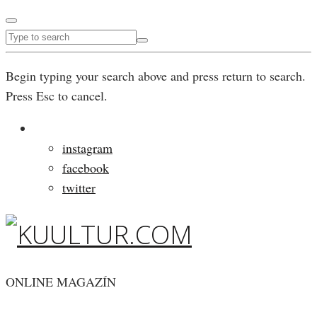
Begin typing your search above and press return to search.
Press Esc to cancel.
instagram
facebook
twitter
ONLINE MAGAZÍN