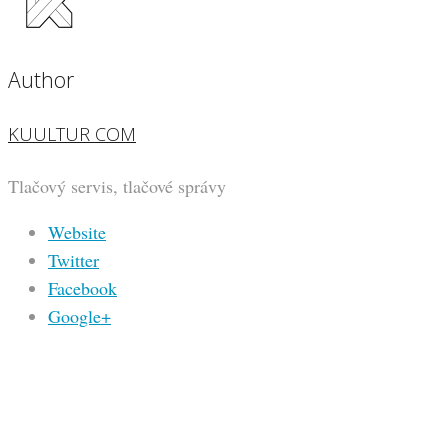
Author
KUULTUR COM
Tlačový servis, tlačové správy
Website
Twitter
Facebook
Google+