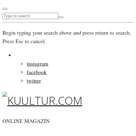
Begin typing your search above and press return to search.
Press Esc to cancel.
instagram
facebook
twitter
ONLINE MAGAZÍN