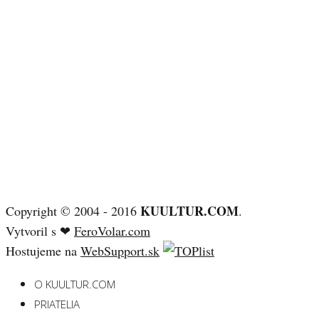
KUULTUR.COM
Copyright © 2004 - 2016
.
Vytvoril s ❤
FeroVolar.com
Hostujeme na
WebSupport.sk
O KUULTUR.COM
PRIATELIA