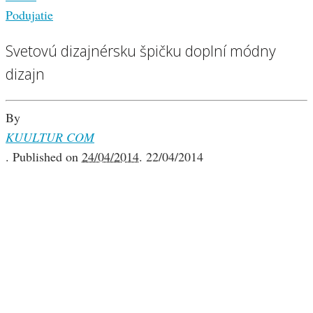
Podujatie
Svetovú dizajnérsku špičku doplní módny
dizajn
By
KUULTUR COM
.
Published on
24/04/2014
.
22/04/2014