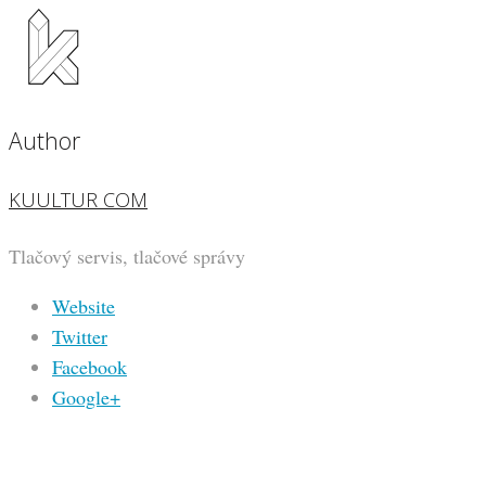
Author
KUULTUR COM
Tlačový servis, tlačové správy
Website
Twitter
Facebook
Google+