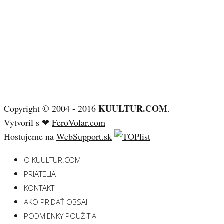
KUULTUR.COM
Copyright © 2004 - 2016
.
Vytvoril s ❤
FeroVolar.com
Hostujeme na
WebSupport.sk
O KUULTUR.COM
PRIATELIA
KONTAKT
AKO PRIDAŤ OBSAH
PODMIENKY POUŽITIA