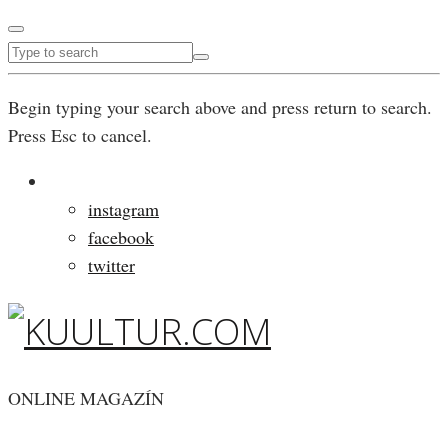
Begin typing your search above and press return to search.
Press Esc to cancel.
instagram
facebook
twitter
ONLINE MAGAZÍN