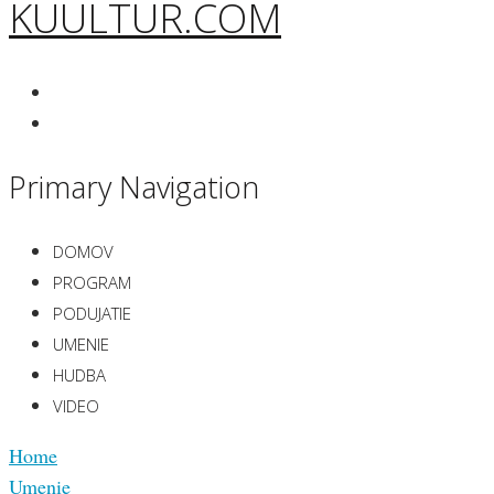
KUULTUR.COM
Primary Navigation
DOMOV
PROGRAM
PODUJATIE
UMENIE
HUDBA
VIDEO
Home
Umenie