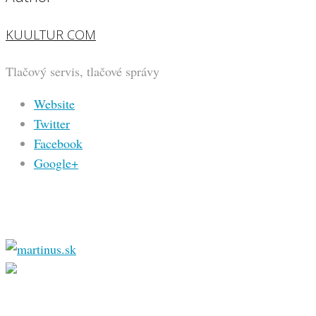
KUULTUR COM
Tlačový servis, tlačové správy
Website
Twitter
Facebook
Google+