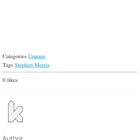
Categories
Umenie
Tags
Stephen Morris
0
likes
Author