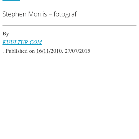
Stephen Morris – fotograf
By
KUULTUR COM
.
Published on
16/11/2010
.
27/07/2015