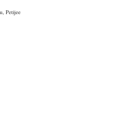
, Petijee