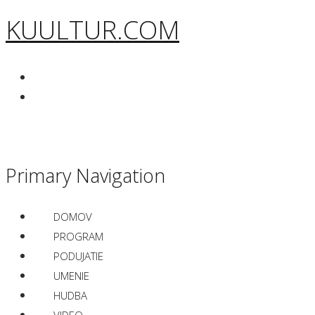
KUULTUR.COM
Primary Navigation
DOMOV
PROGRAM
PODUJATIE
UMENIE
HUDBA