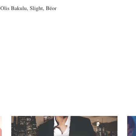
Olis Bakulu, Slight, Bëor