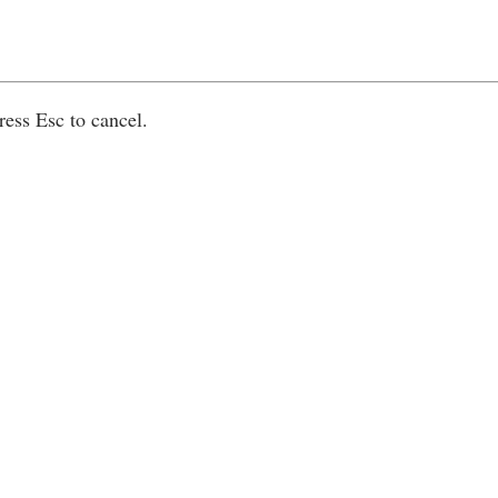
ress Esc to cancel.