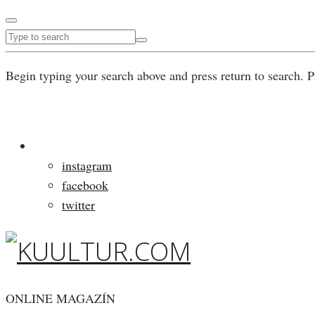
Begin typing your search above and press return to search. P
instagram
facebook
twitter
ONLINE MAGAZÍN