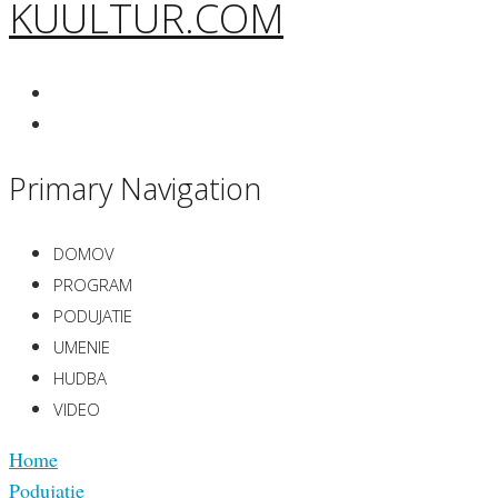
KUULTUR.COM
Primary Navigation
DOMOV
PROGRAM
PODUJATIE
UMENIE
HUDBA
VIDEO
Home
Podujatie