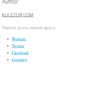
Author
KUULTUR COM
Tlačový servis, tlačové správy
Website
Twitter
Facebook
Google+