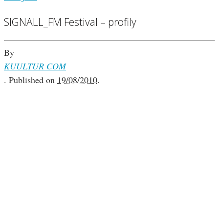
SIGNALL_FM Festival – profily
By
KUULTUR COM
.
Published on
19/08/2010
.