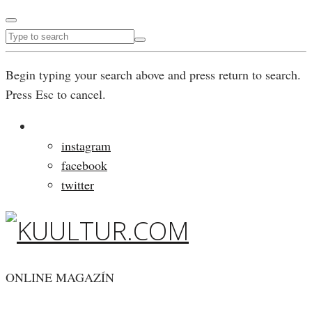
Begin typing your search above and press return to search.
Press Esc to cancel.
instagram
facebook
twitter
ONLINE MAGAZÍN