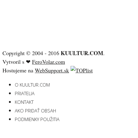
KUULTUR.COM
Copyright © 2004 - 2016
.
Vytvoril s ❤
FeroVolar.com
Hostujeme na
WebSupport.sk
O KUULTUR.COM
PRIATELIA
KONTAKT
AKO PRIDAŤ OBSAH
PODMIENKY POUŽITIA