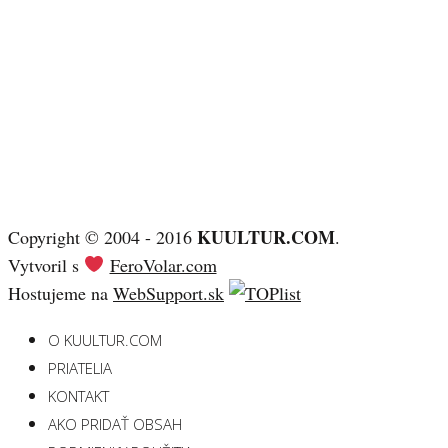
KUULTUR.COM
Copyright © 2004 - 2016
.
Vytvoril s
FeroVolar.com
Hostujeme na
WebSupport.sk
O KUULTUR.COM
PRIATELIA
KONTAKT
AKO PRIDAŤ OBSAH