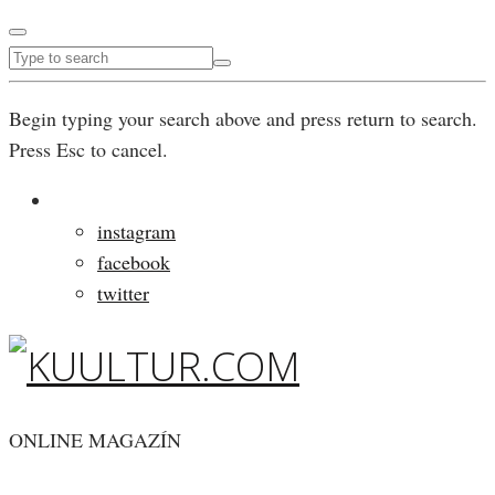
Begin typing your search above and press return to search.
Press Esc to cancel.
instagram
facebook
twitter
ONLINE MAGAZÍN