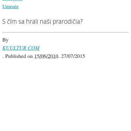
Umenie
S čím sa hrali naši prarodičia?
By
KUULTUR COM
.
Published on
15/06/2010
.
27/07/2015