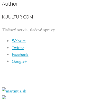
Author
KUULTUR COM
Tlačový servis, tlačové správy
Website
Twitter
Facebook
Google+