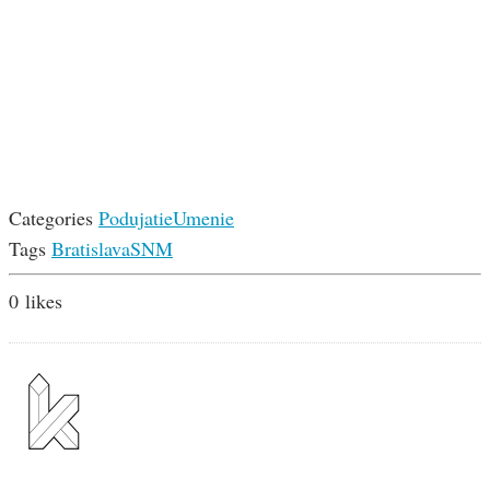
Categories
Podujatie
Umenie
Tags
Bratislava
SNM
0
likes