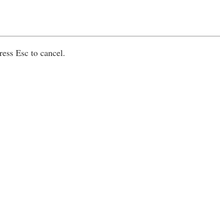
ress Esc to cancel.