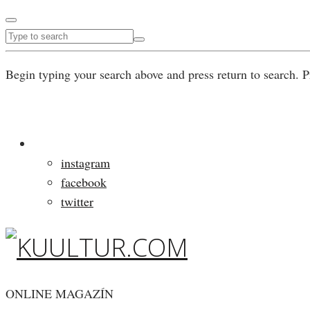
Begin typing your search above and press return to search. P
instagram
facebook
twitter
ONLINE MAGAZÍN