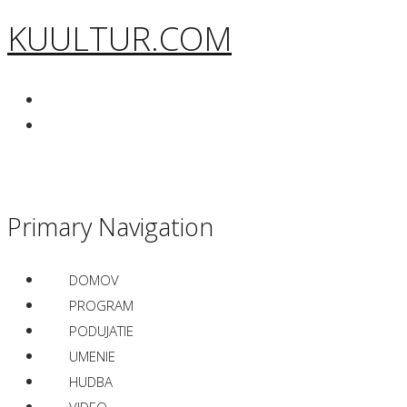
KUULTUR.COM
Primary Navigation
DOMOV
PROGRAM
PODUJATIE
UMENIE
HUDBA