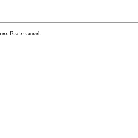
ress Esc to cancel.