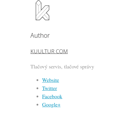
Author
KUULTUR COM
Tlačový servis, tlačové správy
Website
Twitter
Facebook
Google+