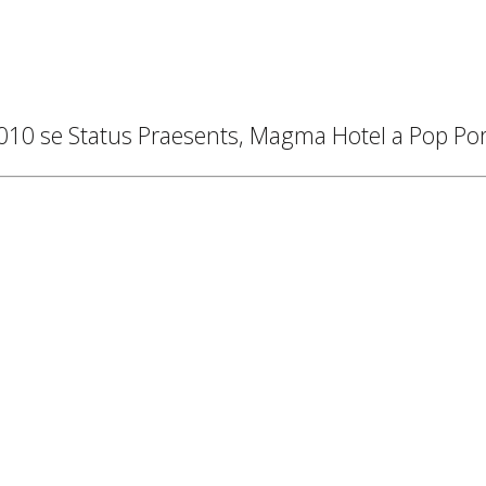
10 se Status Praesents, Magma Hotel a Pop Po