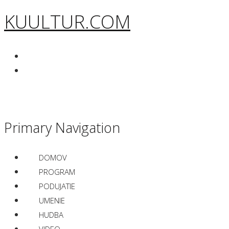
KUULTUR.COM
Primary Navigation
DOMOV
PROGRAM
PODUJATIE
UMENIE
HUDBA