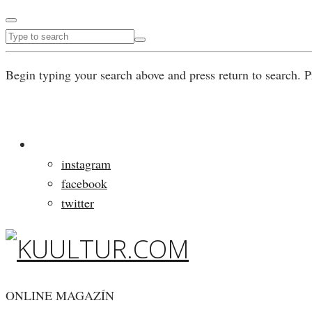
Begin typing your search above and press return to search. P
instagram
facebook
twitter
ONLINE MAGAZÍN