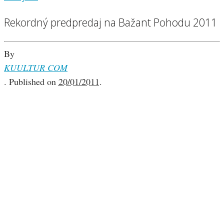
Rekordný predpredaj na Bažant Pohodu 2011
By
KUULTUR COM
.
Published on
20/01/2011
.