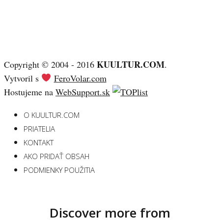
KUULTUR.COM
Copyright © 2004 - 2016
.
Vytvoril s
FeroVolar.com
Hostujeme na
WebSupport.sk
O KUULTUR.COM
PRIATELIA
KONTAKT
AKO PRIDAŤ OBSAH
PODMIENKY POUŽITIA
Discover more from