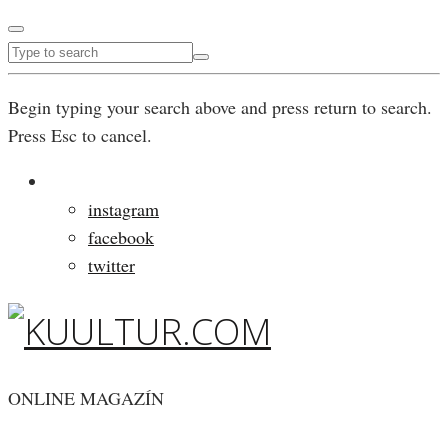
Begin typing your search above and press return to search.
Press Esc to cancel.
instagram
facebook
twitter
ONLINE MAGAZÍN