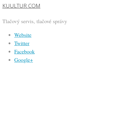
KUULTUR COM
Tlačový servis, tlačové správy
Website
Twitter
Facebook
Google+