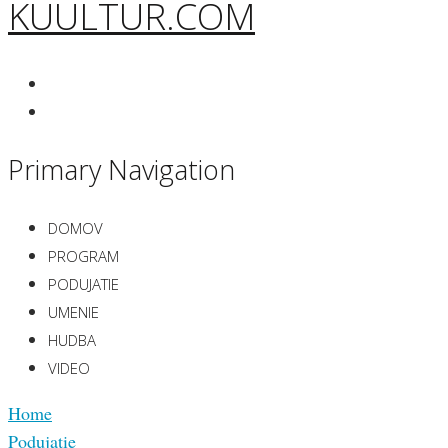
KUULTUR.COM
Primary Navigation
DOMOV
PROGRAM
PODUJATIE
UMENIE
HUDBA
VIDEO
Home
Podujatie