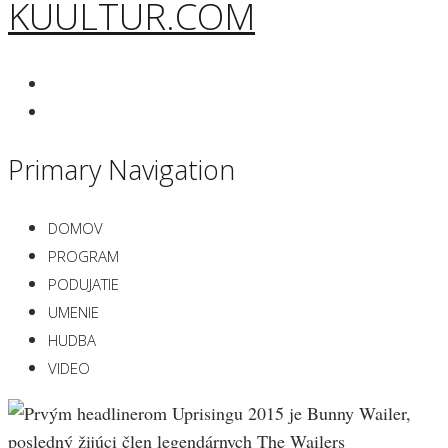
KUULTUR.COM
Primary Navigation
DOMOV
PROGRAM
PODUJATIE
UMENIE
HUDBA
VIDEO