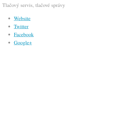
Tlačový servis, tlačové správy
Website
Twitter
Facebook
Google+