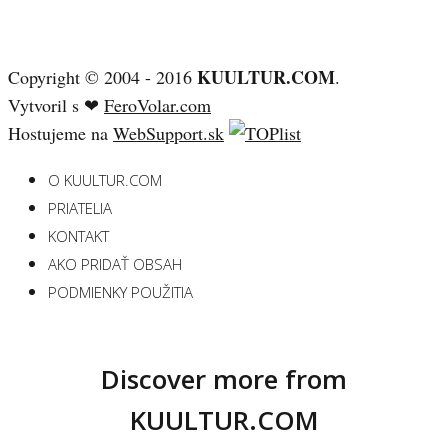
KUULTUR.COM
Copyright © 2004 - 2016
.
Vytvoril s ❤
FeroVolar.com
Hostujeme na
WebSupport.sk
O KUULTUR.COM
PRIATELIA
KONTAKT
AKO PRIDAŤ OBSAH
PODMIENKY POUŽITIA
Discover more from
KUULTUR.COM