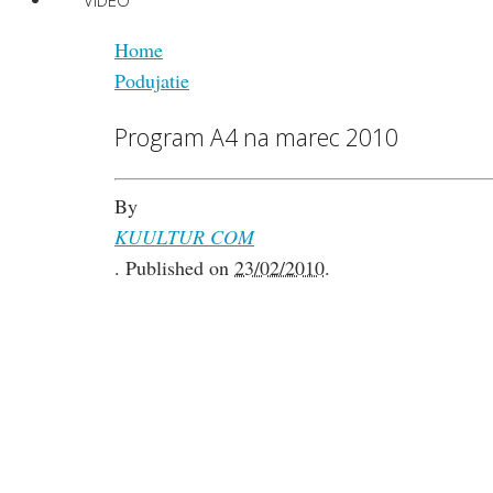
VIDEO
Home
Podujatie
Program A4 na marec 2010
By
KUULTUR COM
.
Published on
23/02/2010
.