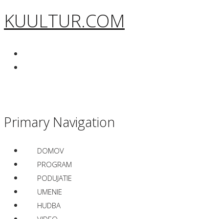
KUULTUR.COM
Primary Navigation
DOMOV
PROGRAM
PODUJATIE
UMENIE
HUDBA