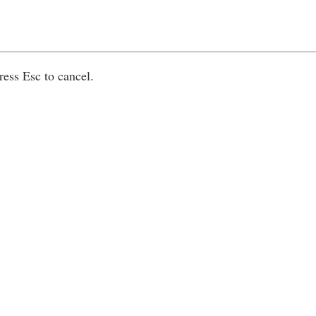
ress Esc to cancel.