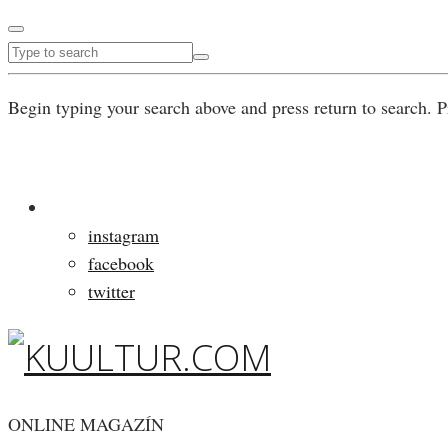
Begin typing your search above and press return to search. P
instagram
facebook
twitter
ONLINE MAGAZÍN