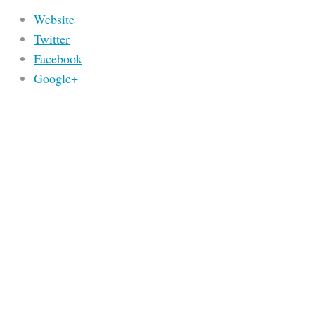
Website
Twitter
Facebook
Google+