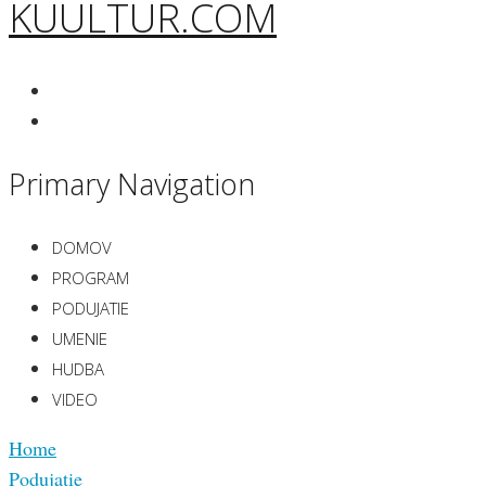
KUULTUR.COM
Primary Navigation
DOMOV
PROGRAM
PODUJATIE
UMENIE
HUDBA
VIDEO
Home
Podujatie