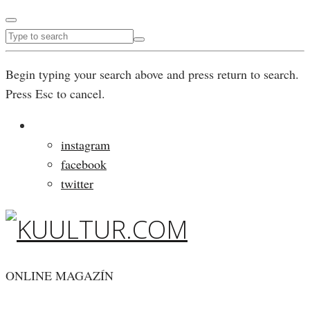
Begin typing your search above and press return to search.
Press Esc to cancel.
instagram
facebook
twitter
ONLINE MAGAZÍN