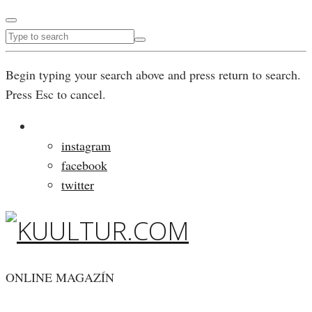
Begin typing your search above and press return to search.
Press Esc to cancel.
instagram
facebook
twitter
ONLINE MAGAZÍN