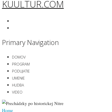
KUULTUR.COM
Primary Navigation
DOMOV
PROGRAM
PODUJATIE
UMENIE
HUDBA
VIDEO
Home