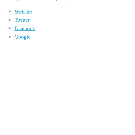
Website
Twitter
Facebook
Google+