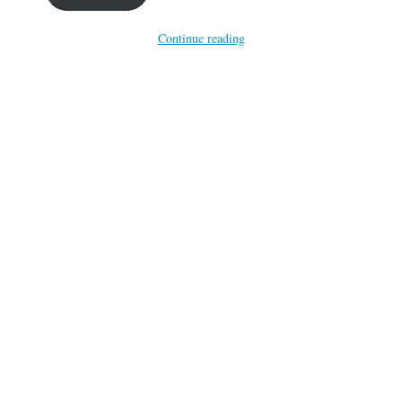
Continue reading