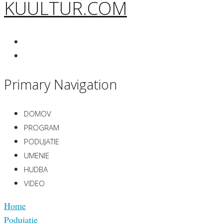
KUULTUR.COM
Primary Navigation
DOMOV
PROGRAM
PODUJATIE
UMENIE
HUDBA
VIDEO
Home
Podujatie