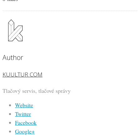
Author
KUULTUR COM
Tlačový servis, tlačové správy
Website
Twitter
Facebook
Google+