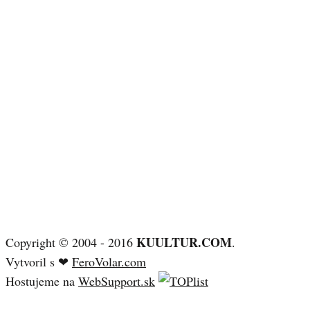
KUULTUR.COM
Copyright © 2004 - 2016
.
Vytvoril s ❤
FeroVolar.com
Hostujeme na
WebSupport.sk