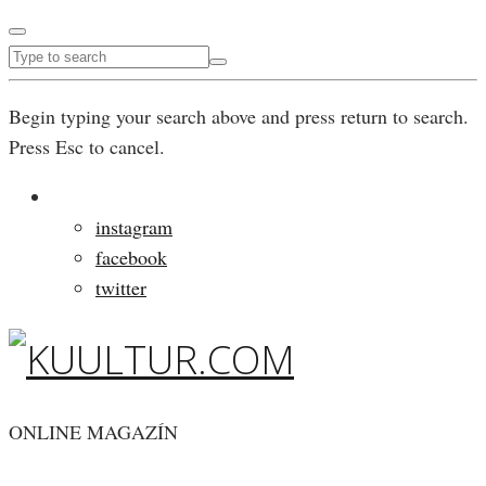
Begin typing your search above and press return to search.
Press Esc to cancel.
instagram
facebook
twitter
ONLINE MAGAZÍN