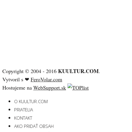
KUULTUR.COM
Copyright © 2004 - 2016
.
Vytvoril s ❤
FeroVolar.com
Hostujeme na
WebSupport.sk
O KUULTUR.COM
PRIATELIA
KONTAKT
AKO PRIDAŤ OBSAH