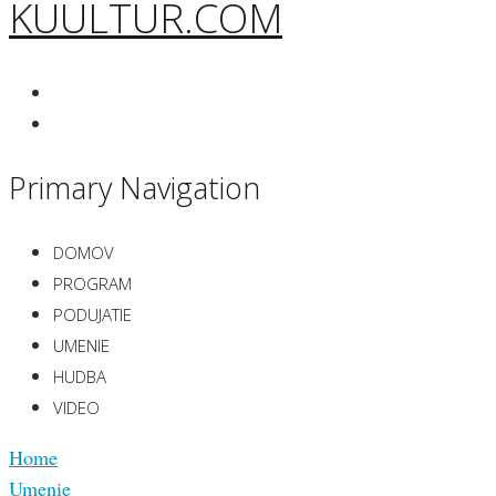
KUULTUR.COM
Primary Navigation
DOMOV
PROGRAM
PODUJATIE
UMENIE
HUDBA
VIDEO
Home
Umenie