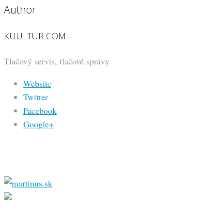
Author
KUULTUR COM
Tlačový servis, tlačové správy
Website
Twitter
Facebook
Google+