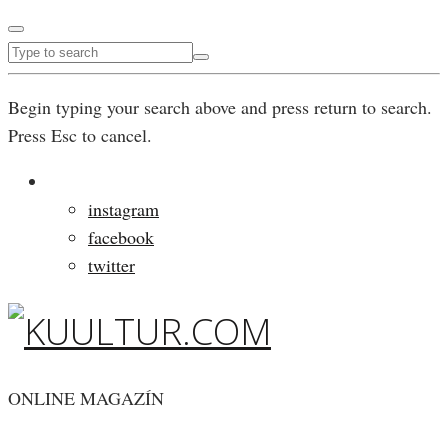
Begin typing your search above and press return to search.
Press Esc to cancel.
instagram
facebook
twitter
ONLINE MAGAZÍN