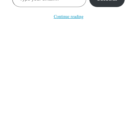
Continue reading