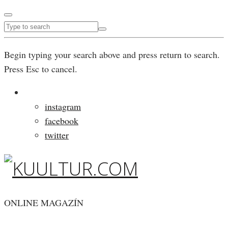
Begin typing your search above and press return to search.
Press Esc to cancel.
instagram
facebook
twitter
ONLINE MAGAZÍN