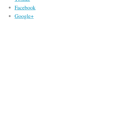
Facebook
Google+