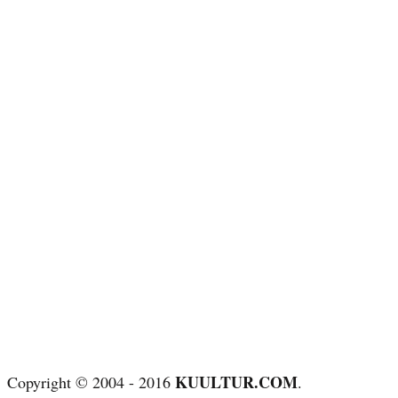
KUULTUR.COM
Copyright © 2004 - 2016
.