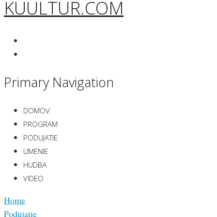
KUULTUR.COM
Primary Navigation
DOMOV
PROGRAM
PODUJATIE
UMENIE
HUDBA
VIDEO
Home
Podujatie