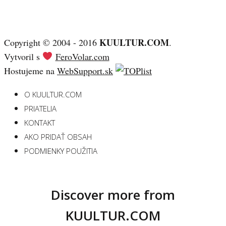
KUULTUR.COM
Copyright © 2004 - 2016
.
Vytvoril s
FeroVolar.com
Hostujeme na
WebSupport.sk
O KUULTUR.COM
PRIATELIA
KONTAKT
AKO PRIDAŤ OBSAH
PODMIENKY POUŽITIA
Discover more from
KUULTUR.COM