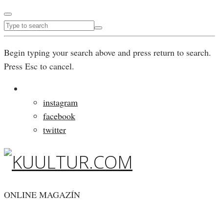
Begin typing your search above and press return to search.
Press Esc to cancel.
instagram
facebook
twitter
ONLINE MAGAZÍN