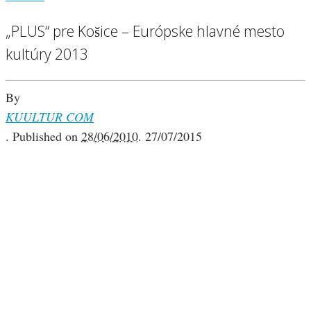
„PLUS“ pre Košice – Európske hlavné mesto
kultúry 2013
By
KUULTUR COM
.
Published on
28/06/2010
.
27/07/2015