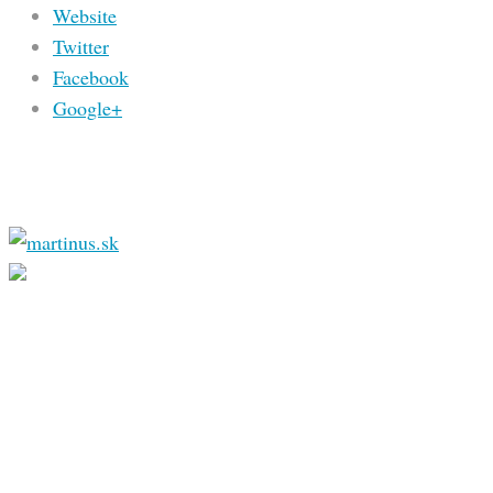
Website
Twitter
Facebook
Google+