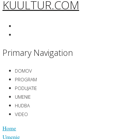
KUULTUR.COM
Primary Navigation
DOMOV
PROGRAM
PODUJATIE
UMENIE
HUDBA
VIDEO
Home
Umenie