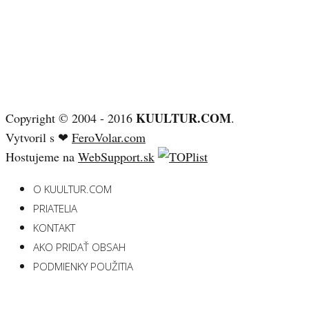
KUULTUR.COM
Copyright © 2004 - 2016
.
Vytvoril s ❤
FeroVolar.com
Hostujeme na
WebSupport.sk
O KUULTUR.COM
PRIATELIA
KONTAKT
AKO PRIDAŤ OBSAH
PODMIENKY POUŽITIA