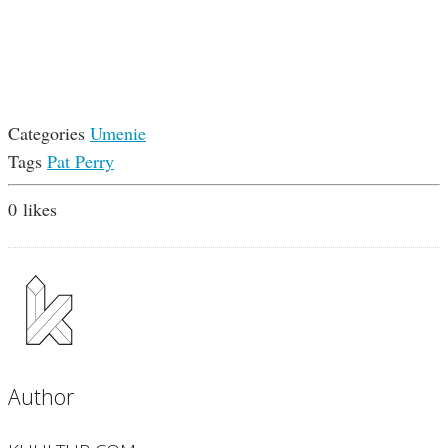
Categories
Umenie
Tags
Pat Perry
0
likes
Author