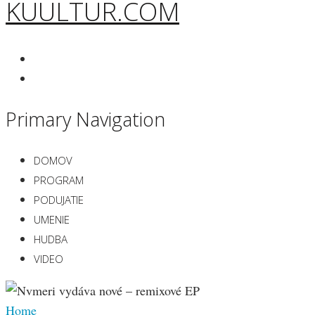
KUULTUR.COM
Primary Navigation
DOMOV
PROGRAM
PODUJATIE
UMENIE
HUDBA
VIDEO
Home