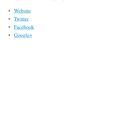
Website
Twitter
Facebook
Google+