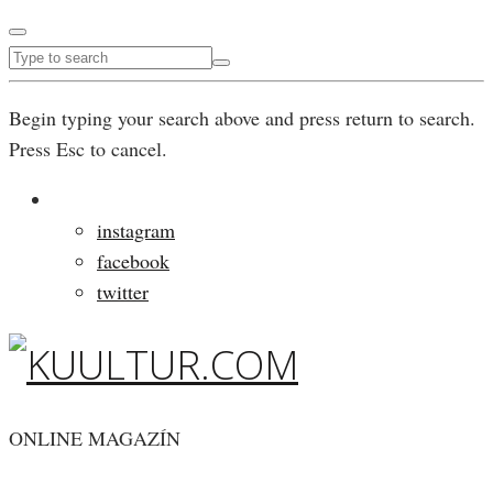
Begin typing your search above and press return to search.
Press Esc to cancel.
instagram
facebook
twitter
ONLINE MAGAZÍN