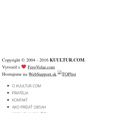
KUULTUR.COM
Copyright © 2004 - 2016
.
Vytvoril s
FeroVolar.com
Hostujeme na
WebSupport.sk
O KUULTUR.COM
PRIATELIA
KONTAKT
AKO PRIDAŤ OBSAH