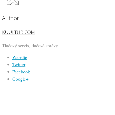
Author
KUULTUR COM
Tlačový servis, tlačové správy
Website
Twitter
Facebook
Google+