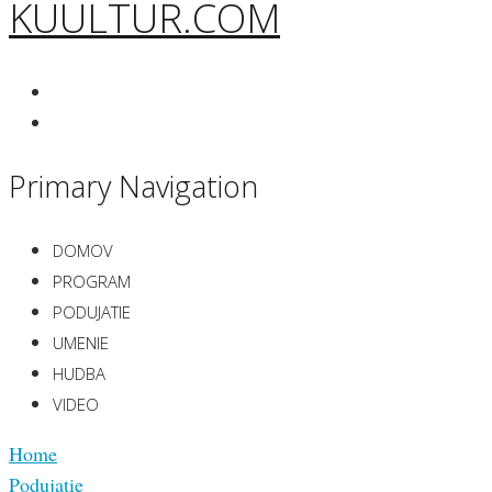
KUULTUR.COM
Primary Navigation
DOMOV
PROGRAM
PODUJATIE
UMENIE
HUDBA
VIDEO
Home
Podujatie