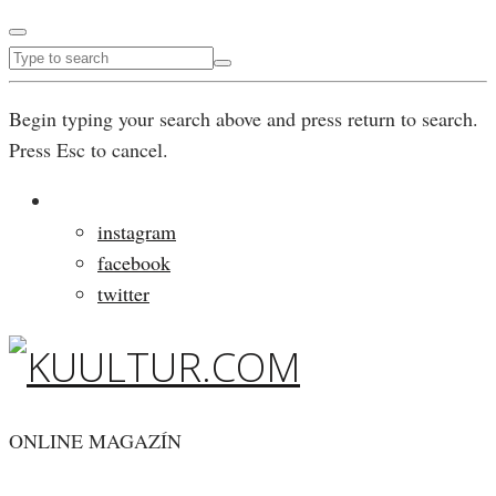
Begin typing your search above and press return to search.
Press Esc to cancel.
instagram
facebook
twitter
ONLINE MAGAZÍN