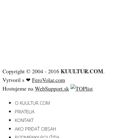
KUULTUR.COM
Copyright © 2004 - 2016
.
Vytvoril s ❤
FeroVolar.com
Hostujeme na
WebSupport.sk
O KUULTUR.COM
PRIATELIA
KONTAKT
AKO PRIDAŤ OBSAH
PODMIENKY POUŽITIA