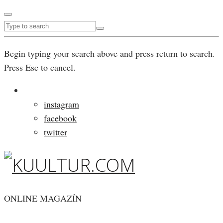
Begin typing your search above and press return to search.
Press Esc to cancel.
instagram
facebook
twitter
ONLINE MAGAZÍN