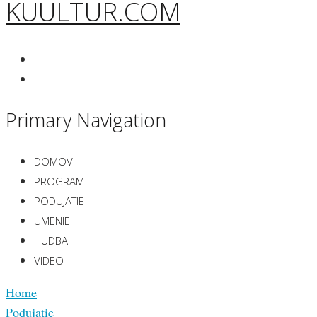
KUULTUR.COM
Primary Navigation
DOMOV
PROGRAM
PODUJATIE
UMENIE
HUDBA
VIDEO
Home
Podujatie