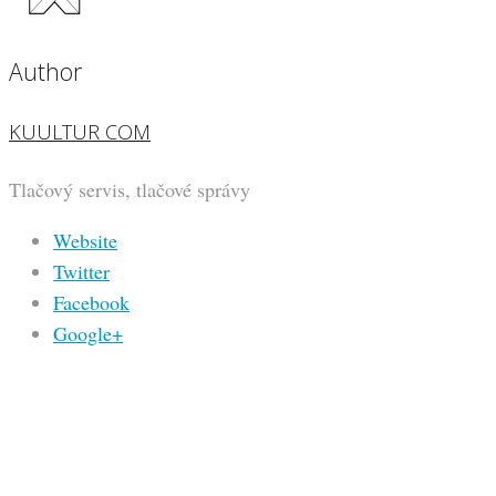
Author
KUULTUR COM
Tlačový servis, tlačové správy
Website
Twitter
Facebook
Google+