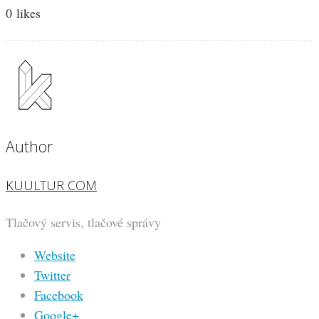
0
likes
Author
KUULTUR COM
Tlačový servis, tlačové správy
Website
Twitter
Facebook
Google+