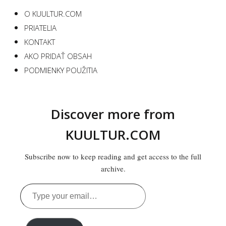
O KUULTUR.COM
PRIATELIA
KONTAKT
AKO PRIDAŤ OBSAH
PODMIENKY POUŽITIA
Discover more from
KUULTUR.COM
Subscribe now to keep reading and get access to the full
archive.
Type
your
email…