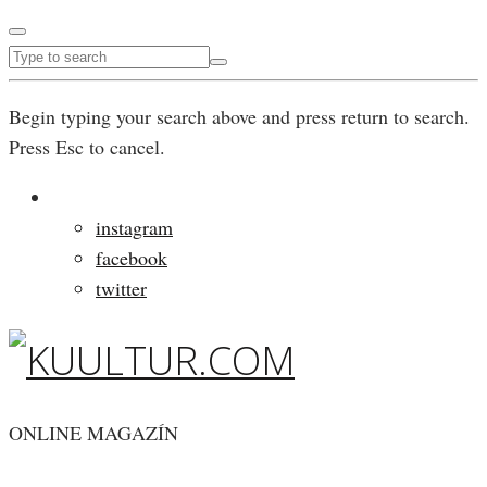
Begin typing your search above and press return to search.
Press Esc to cancel.
instagram
facebook
twitter
ONLINE MAGAZÍN