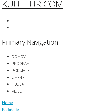
KUULTUR.COM
Primary Navigation
DOMOV
PROGRAM
PODUJATIE
UMENIE
HUDBA
VIDEO
Home
Podujatie