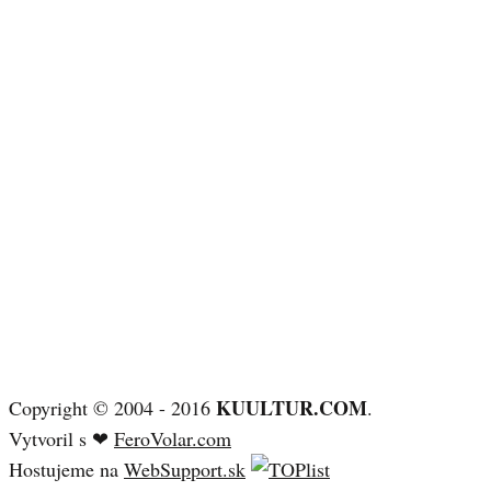
KUULTUR.COM
Copyright © 2004 - 2016
.
Vytvoril s ❤
FeroVolar.com
Hostujeme na
WebSupport.sk