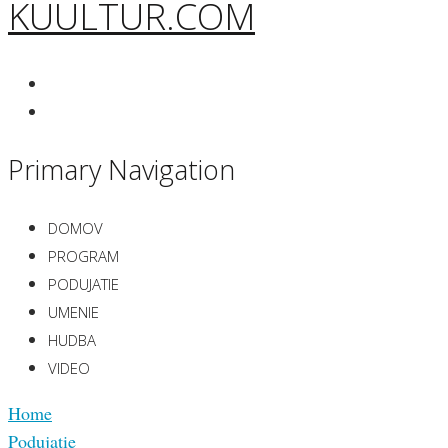
KUULTUR.COM
Primary Navigation
DOMOV
PROGRAM
PODUJATIE
UMENIE
HUDBA
VIDEO
Home
Podujatie