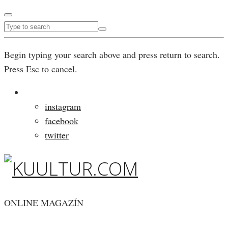
Begin typing your search above and press return to search.
Press Esc to cancel.
instagram
facebook
twitter
ONLINE MAGAZÍN