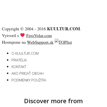
KUULTUR.COM
Copyright © 2004 - 2016
.
Vytvoril s
FeroVolar.com
Hostujeme na
WebSupport.sk
O KUULTUR.COM
PRIATELIA
KONTAKT
AKO PRIDAŤ OBSAH
PODMIENKY POUŽITIA
Discover more from