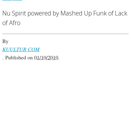
Nu Spirit powered by Mashed Up Funk of Lack
of Afro
By
KUULTUR COM
.
Published on
01/10/2010
.