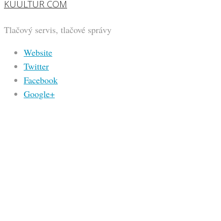
KUULTUR COM
Tlačový servis, tlačové správy
Website
Twitter
Facebook
Google+