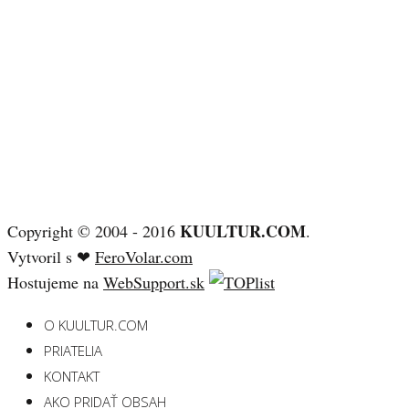
KUULTUR.COM
Copyright © 2004 - 2016
.
Vytvoril s ❤
FeroVolar.com
Hostujeme na
WebSupport.sk
O KUULTUR.COM
PRIATELIA
KONTAKT
AKO PRIDAŤ OBSAH