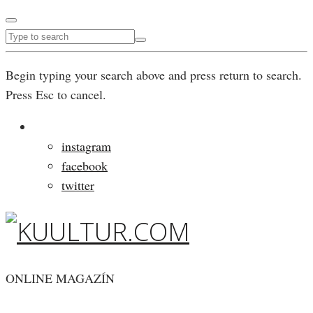
Begin typing your search above and press return to search.
Press Esc to cancel.
instagram
facebook
twitter
ONLINE MAGAZÍN