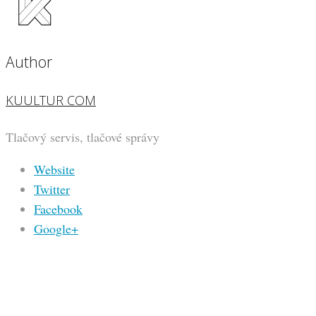
Author
KUULTUR COM
Tlačový servis, tlačové správy
Website
Twitter
Facebook
Google+