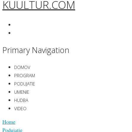
KUULTUR.COM
Primary Navigation
DOMOV
PROGRAM
PODUJATIE
UMENIE
HUDBA
VIDEO
Home
Podujatie