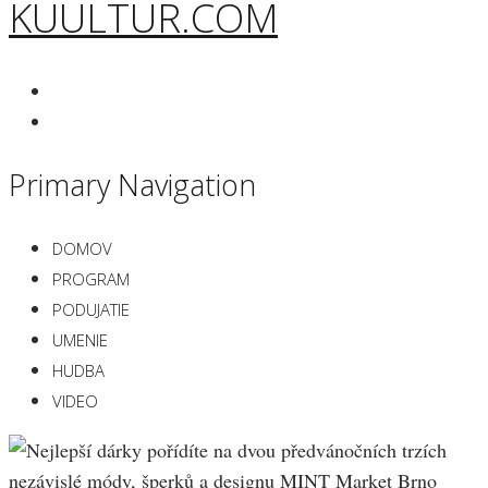
KUULTUR.COM
Primary Navigation
DOMOV
PROGRAM
PODUJATIE
UMENIE
HUDBA
VIDEO