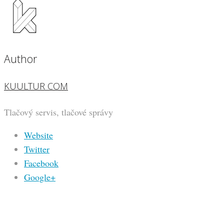
Author
KUULTUR COM
Tlačový servis, tlačové správy
Website
Twitter
Facebook
Google+