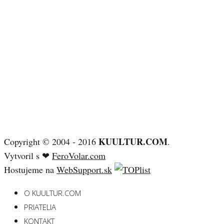
KUULTUR.COM
Copyright © 2004 - 2016
.
Vytvoril s ❤
FeroVolar.com
Hostujeme na
WebSupport.sk
O KUULTUR.COM
PRIATELIA
KONTAKT