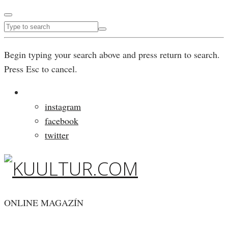
Begin typing your search above and press return to search.
Press Esc to cancel.
instagram
facebook
twitter
ONLINE MAGAZÍN