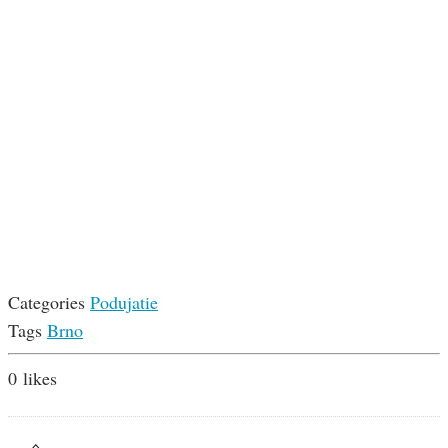
Categories
Podujatie
Tags
Brno
0
likes