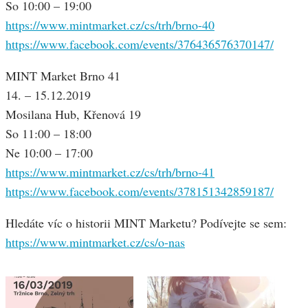
So 10:00 – 19:00
https://www.mintmarket.cz/cs/trh/brno-40
https://www.facebook.com/events/376436576370147/
MINT Market Brno 41
14. – 15.12.2019
Mosilana Hub, Křenová 19
So 11:00 – 18:00
Ne 10:00 – 17:00
https://www.mintmarket.cz/cs/trh/brno-41
https://www.facebook.com/events/378151342859187/
Hledáte víc o historii MINT Marketu? Podívejte se sem:
https://www.mintmarket.cz/cs/o-nas