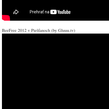
BeeFree 2012 v Piešťanoch (by Gluuu.tv)