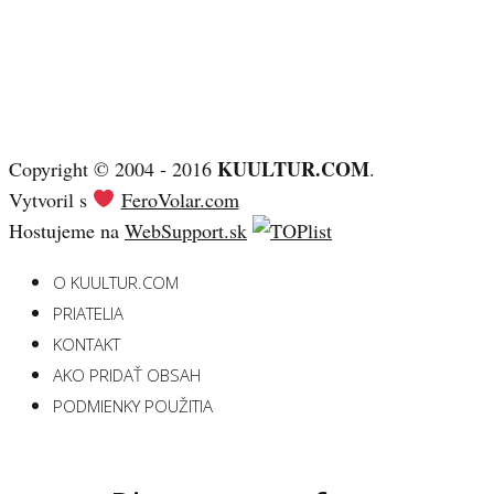
KUULTUR.COM
Copyright © 2004 - 2016
.
Vytvoril s
FeroVolar.com
Hostujeme na
WebSupport.sk
O KUULTUR.COM
PRIATELIA
KONTAKT
AKO PRIDAŤ OBSAH
PODMIENKY POUŽITIA