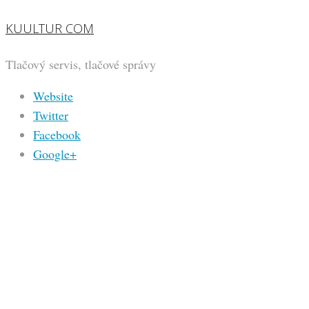
KUULTUR COM
Tlačový servis, tlačové správy
Website
Twitter
Facebook
Google+