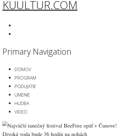
KUULTUR.COM
Primary Navigation
DOMOV
PROGRAM
PODUJATIE
UMENIE
HUDBA
VIDEO