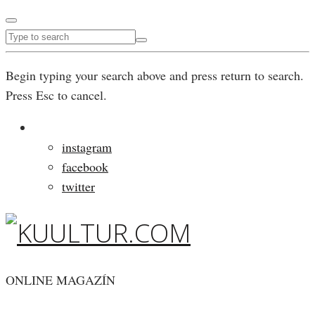
Begin typing your search above and press return to search.
Press Esc to cancel.
instagram
facebook
twitter
ONLINE MAGAZÍN